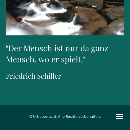
"Der Mensch ist nur da ganz
Mensch, wo er spielt."
Friedrich Schiller
© Urheberrecht. Alle Rechte vorbehalten.