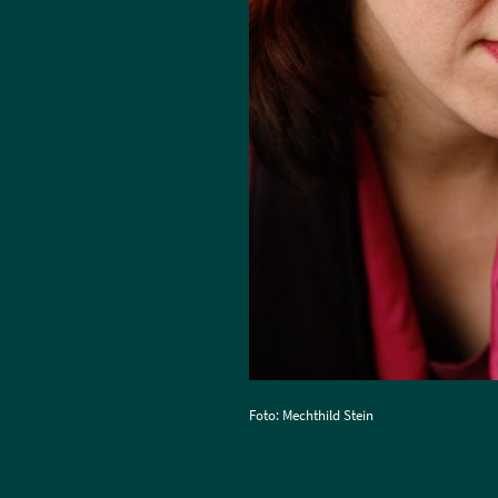
Foto: Mechthild Stein