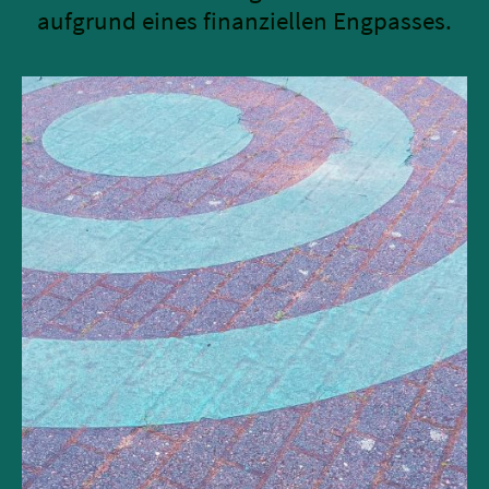
aufgrund eines finanziellen Engpasses.