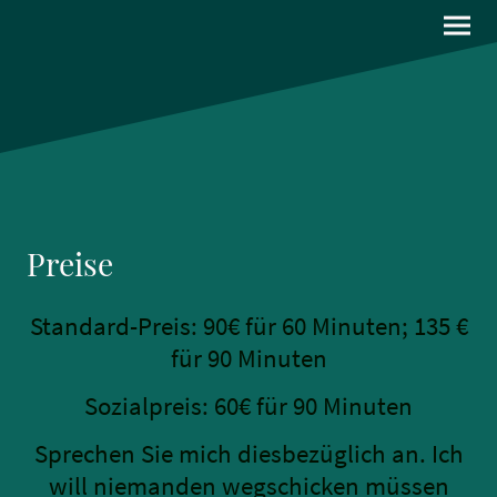
Preise
Standard-Preis: 90€ für 60 Minuten; 135 €
für 90 Minuten
Sozialpreis: 60€ für 90 Minuten
Sprechen Sie mich diesbezüglich an. Ich
will niemanden wegschicken müssen