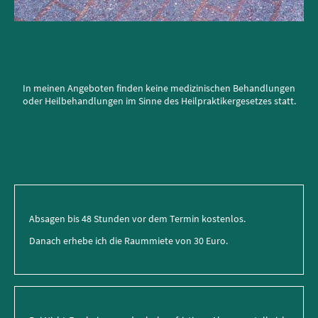
In meinen Angeboten finden keine medizinischen Behandlungen
oder Heilbehandlungen im Sinne des Heilpraktikergesetzes statt.
Absagen bis 48 Stunden vor dem Termin kostenlos.
Danach erhebe ich die Raummiete von 30 Euro.