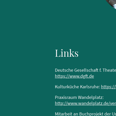
Links
Deutsche Gesellschaft f. Theate
https://www.dgft.de
Kulturküche Karlsruhe:
https:/
Praxisraum Wandelplatz:
http://www.wandelplatz.de/ve
Mitarbeit an Buchprojekt der 