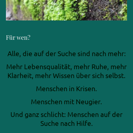
Für wen?
Alle, die auf der Suche sind nach mehr:
Mehr Lebensqualität, mehr Ruhe, mehr
Klarheit, mehr Wissen über sich selbst.
Menschen in Krisen.
Menschen mit Neugier.
Und ganz schlicht: Menschen auf der
Suche nach Hilfe.